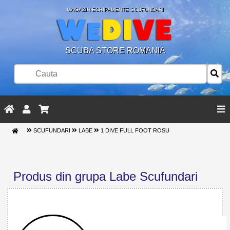
MAGAZIN ECHIPAMENTE SCUFUNDARI
SCUBA STORE ROMANIA
SCUFUNDARI
LABE
1 DIVE FULL FOOT ROSU
Produs din grupa Labe Scufundari