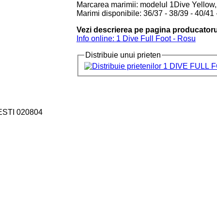
Marcarea marimii: modelul 1Dive Yellow, 
Marimi disponibile: 36/37 - 38/39 - 40/41 
Vezi descrierea pe pagina producatoru
Info online: 1 Dive Full Foot - Rosu
Distribuie unui prieten
ESTI 020804