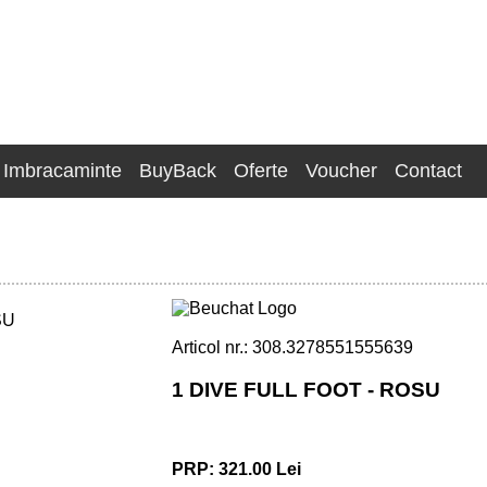
Imbracaminte
BuyBack
Oferte
Voucher
Contact
Articol nr.: 308.3278551555639
1 DIVE FULL FOOT - ROSU
PRP: 321.00 Lei