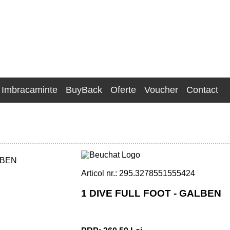
Imbracaminte
BuyBack
Oferte
Voucher
Contact
Articol nr.: 295.3278551555424
1 DIVE FULL FOOT - GALBEN