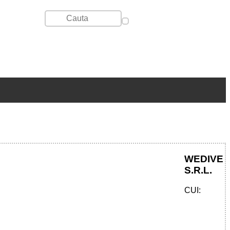
WEDIVE
S.R.L.
CUI: