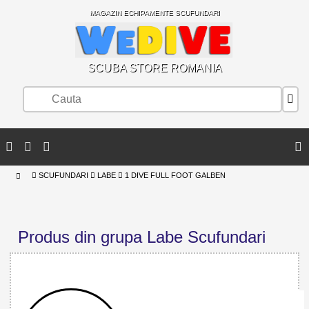
MAGAZIN ECHIPAMENTE SCUFUNDARI
SCUBA STORE ROMANIA
SCUFUNDARI
LABE
1 DIVE FULL FOOT GALBEN
Produs din grupa Labe Scufundari