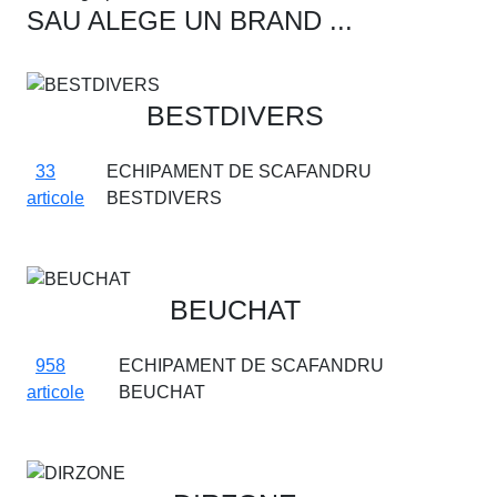
SAU ALEGE UN BRAND ...
BESTDIVERS
33
ECHIPAMENT DE SCAFANDRU
articole
BESTDIVERS
BEUCHAT
958
ECHIPAMENT DE SCAFANDRU
articole
BEUCHAT