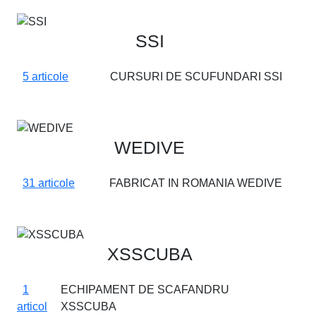
SSI
5 articole
CURSURI DE SCUFUNDARI SSI
WEDIVE
31 articole
FABRICAT IN ROMANIA WEDIVE
XSSCUBA
1
ECHIPAMENT DE SCAFANDRU
articol
XSSCUBA