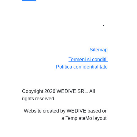
Sitemap
Termeni si conditii
Politica confidentialitate
Copyright 2026 WEDIVE SRL. All
rights reserved.
Website created by WEDIVE based on
a TemplateMo layout!