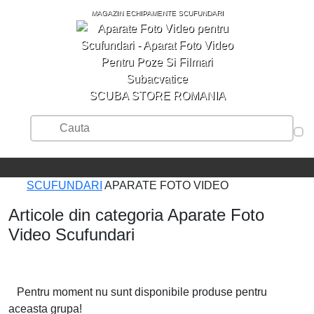
MAGAZIN ECHIPAMENTE SCUFUNDARI
SCUBA STORE ROMANIA
SCUFUNDARI
APARATE FOTO VIDEO
Articole din categoria Aparate Foto
Video Scufundari
Pentru moment nu sunt disponibile produse pentru
aceasta grupa!