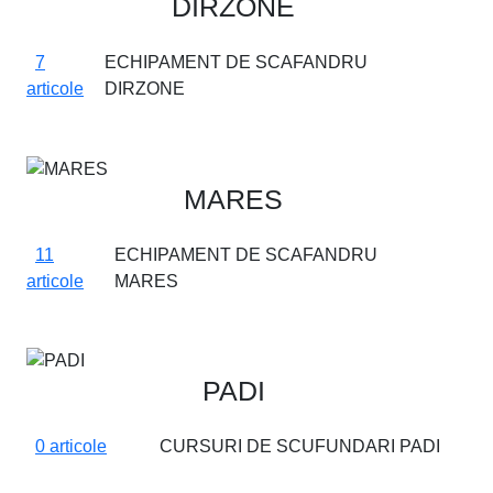
DIRZONE
7
ECHIPAMENT DE SCAFANDRU
articole
DIRZONE
MARES
11
ECHIPAMENT DE SCAFANDRU
articole
MARES
PADI
0 articole
CURSURI DE SCUFUNDARI PADI