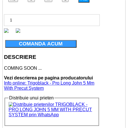
COMANDA ACUM
DESCRIERE
COMING SOON ...
Vezi descrierea pe pagina producatorului
Info online: Trigoblack - Pro Long John 5 Mm
With Precut System
Distribuie unui prieten