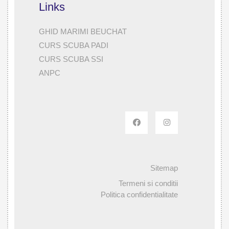
Links
GHID MARIMI BEUCHAT
CURS SCUBA PADI
CURS SCUBA SSI
ANPC
Sitemap
Termeni si conditii
Politica confidentialitate