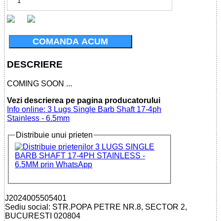
COMANDA ACUM
DESCRIERE
COMING SOON ...
Vezi descrierea pe pagina producatorului
Info online: 3 Lugs Single Barb Shaft 17-4ph
Stainless - 6.5mm
Distribuie unui prieten
J2024005505401
Sediu social: STR.POPA PETRE NR.8, SECTOR 2,
BUCURESTI 020804