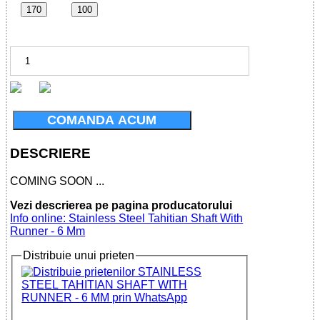
170
100
COMANDA ACUM
DESCRIERE
COMING SOON ...
Vezi descrierea pe pagina producatorului
Info online: Stainless Steel Tahitian Shaft With
Runner - 6 Mm
Distribuie unui prieten