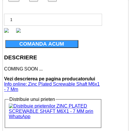
COMANDA ACUM
DESCRIERE
COMING SOON ...
Vezi descrierea pe pagina producatorului
Info online: Zinc Plated Screwable Shaft M6x1
- 7 Mm
Distribuie unui prieten