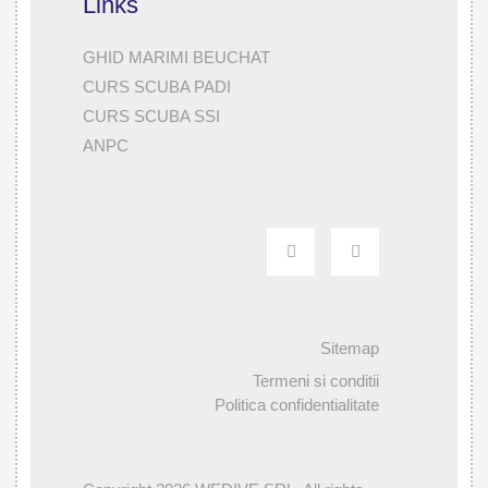
Links
GHID MARIMI BEUCHAT
CURS SCUBA PADI
CURS SCUBA SSI
ANPC
Sitemap
Termeni si conditii
Politica confidentialitate