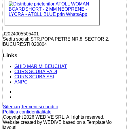
J2024005505401
Sediu social: STR.POPA PETRE NR.8, SECTOR 2,
BUCURESTI 020804
Links
GHID MARIMI BEUCHAT
CURS SCUBA PADI
CURS SCUBA SSI
ANPC
Sitemap
Termeni si conditii
Politica confidentialitate
Copyright 2026 WEDIVE SRL. All rights reserved.
Website created by WEDIVE based on a TemplateMo
layout!