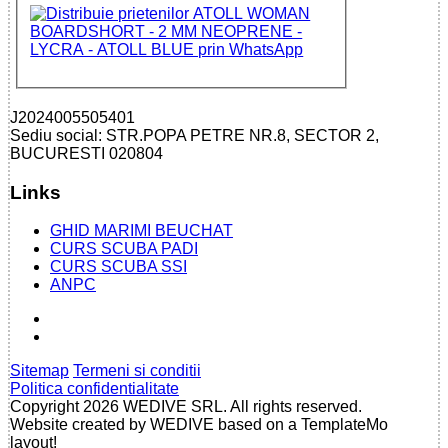
J2024005505401
Sediu social: STR.POPA PETRE NR.8, SECTOR 2,
BUCURESTI 020804
Links
GHID MARIMI BEUCHAT
CURS SCUBA PADI
CURS SCUBA SSI
ANPC
Sitemap
Termeni si conditii
Politica confidentialitate
Copyright 2026 WEDIVE SRL. All rights reserved.
Website created by WEDIVE based on a TemplateMo
layout!