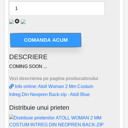
COMANDA ACUM
DESCRIERE
COMING SOON ...
Vezi descrierea pe pagina producatorului
Info online: Atoll Woman 2 Mm Costum
Intreg Din Neopren Back-zip - Atoll Blue
Distribuie unui prieten