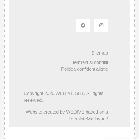
Sitemap
Termeni si conditii
Politica confidentialitate
Copyright 2026 WEDIVE SRL. All rights
reserved.
Website created by WEDIVE based on a
TemplateMo layout!