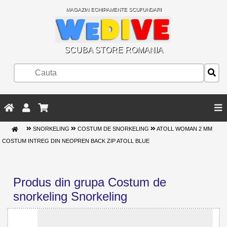
MAGAZIN ECHIPAMENTE SCUFUNDARI
SCUBA STORE ROMANIA
SNORKELING
COSTUM DE SNORKELING
ATOLL WOMAN 2 MM
COSTUM INTREG DIN NEOPREN BACK ZIP ATOLL BLUE
Produs din grupa Costum de
snorkeling Snorkeling