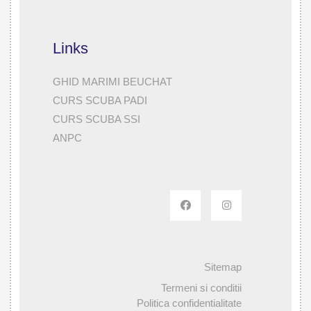
Links
GHID MARIMI BEUCHAT
CURS SCUBA PADI
CURS SCUBA SSI
ANPC
Sitemap
Termeni si conditii
Politica confidentialitate