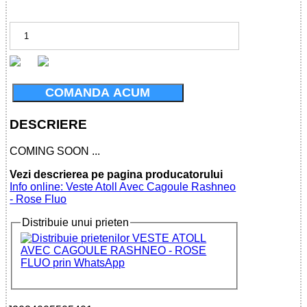
COMANDA ACUM
DESCRIERE
COMING SOON ...
Vezi descrierea pe pagina producatorului
Info online: Veste Atoll Avec Cagoule Rashneo
- Rose Fluo
Distribuie unui prieten