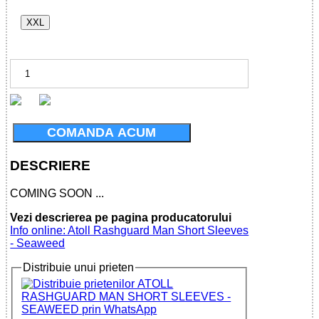
XXL
COMANDA ACUM
DESCRIERE
COMING SOON ...
Vezi descrierea pe pagina producatorului
Info online: Atoll Rashguard Man Short Sleeves
- Seaweed
Distribuie unui prieten