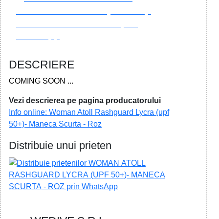
DESCRIERE
COMING SOON ...
Vezi descrierea pe pagina producatorului
Info online: Woman Atoll Rashguard Lycra (upf
50+)- Maneca Scurta - Roz
Distribuie unui prieten