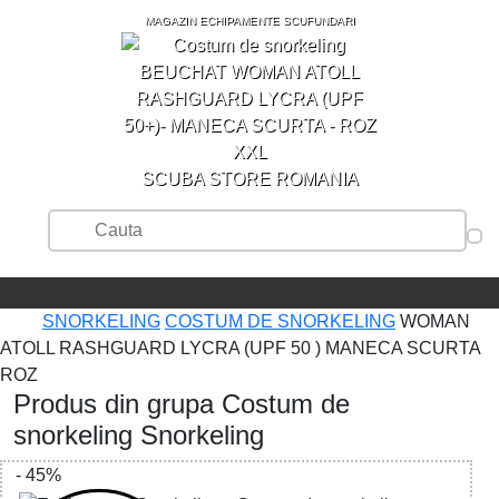
MAGAZIN ECHIPAMENTE SCUFUNDARI
SCUBA STORE ROMANIA
SNORKELING
COSTUM DE SNORKELING
WOMAN
ATOLL RASHGUARD LYCRA (UPF 50 ) MANECA SCURTA
ROZ
Produs din grupa Costum de
snorkeling Snorkeling
- 45%