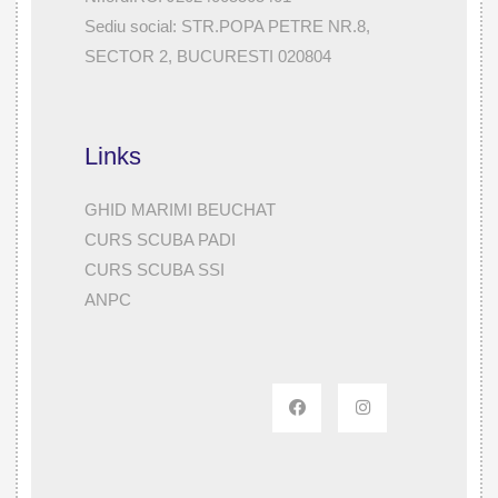
Sediu social: STR.POPA PETRE NR.8,
SECTOR 2, BUCURESTI 020804
Links
GHID MARIMI BEUCHAT
CURS SCUBA PADI
CURS SCUBA SSI
ANPC