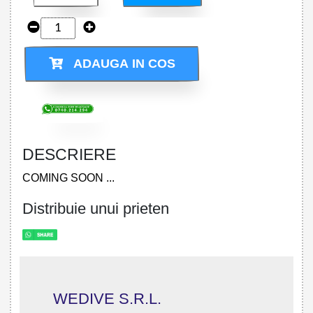
ADAUGA IN COS
DESCRIERE
COMING SOON ...
Distribuie unui prieten
WEDIVE S.R.L.