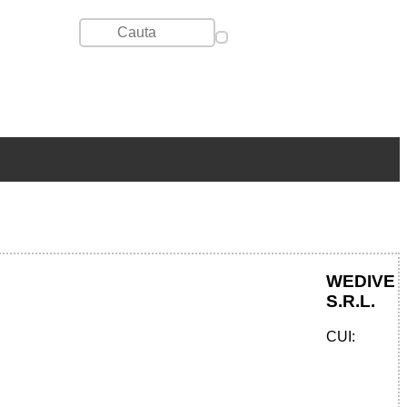
WEDIVE
S.R.L.
CUI: