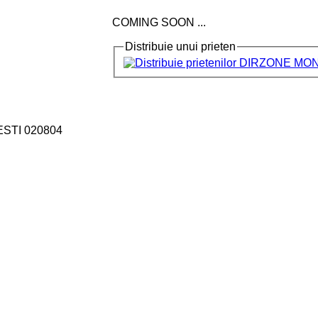
COMING SOON ...
Distribuie unui prieten
ESTI 020804