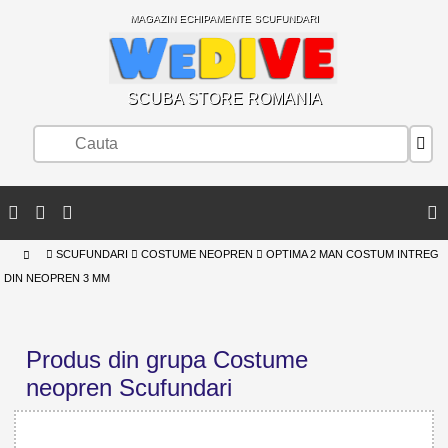
MAGAZIN ECHIPAMENTE SCUFUNDARI
SCUBA STORE ROMANIA
SCUFUNDARI
COSTUME NEOPREN
OPTIMA 2 MAN COSTUM INTREG
DIN NEOPREN 3 MM
Produs din grupa Costume
neopren Scufundari