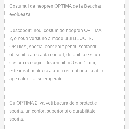
Costumul de neopren OPTIMA de la Beuchat
evolueaza!
Descoperiti noul costum de neopren OPTIMA
2, o noua versiune a modelului BEUCHAT
OPTIMA, special conceput pentru scafandri
obisnuiti care cauta confort, durabilitate si un
costum ecologic. Disponibil in 3 sau 5 mm,
este ideal pentru scafandri recreationali atat in
ape calde cat si temperate.
Cu OPTIMA 2, va veti bucura de o protectie
sporita, un confort superior si o durabilitate
sporita.