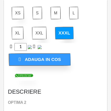
XS
S
M
L
XXXL
XL
XXL
ADAUGA IN COS
DESCRIERE
OPTIMA 2