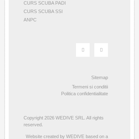
CURS SCUBA PADI
CURS SCUBA SSI
ANPC
Sitemap
Termeni si conditii
Politica confidentialitate
Copyright 2026 WEDIVE SRL. All rights
reserved.
Website created by WEDIVE based on a