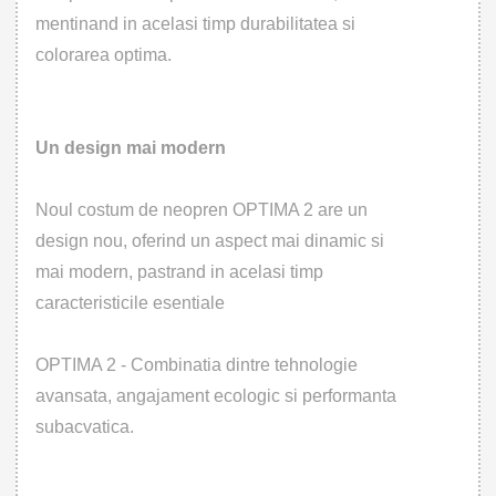
mentinand in acelasi timp durabilitatea si
colorarea optima.
Un design mai modern
Noul costum de neopren OPTIMA 2 are un
design nou, oferind un aspect mai dinamic si
mai modern, pastrand in acelasi timp
caracteristicile esentiale
OPTIMA 2 - Combinatia dintre tehnologie
avansata, angajament ecologic si performanta
subacvatica.