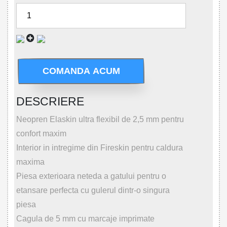
COMANDA ACUM
DESCRIERE
Neopren Elaskin ultra flexibil de 2,5 mm pentru
confort maxim
Interior in intregime din Fireskin pentru caldura
maxima
Piesa exterioara neteda a gatului pentru o
etansare perfecta cu gulerul dintr-o singura
piesa
Cagula de 5 mm cu marcaje imprimate