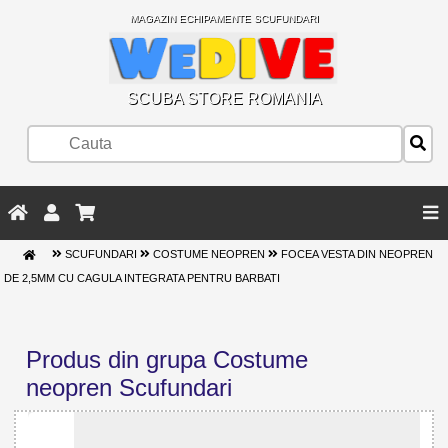
MAGAZIN ECHIPAMENTE SCUFUNDARI
SCUBA STORE ROMANIA
SCUFUNDARI
COSTUME NEOPREN
FOCEA VESTA DIN NEOPREN
DE 2,5MM CU CAGULA INTEGRATA PENTRU BARBATI
Produs din grupa Costume
neopren Scufundari