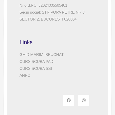
Nr.ord.RC: J2024005505401
Sediu social: STR.POPA PETRE NR.8,
SECTOR 2, BUCURESTI 020804
Links
GHID MARIMI BEUCHAT
CURS SCUBA PADI
CURS SCUBA SSI
ANPC