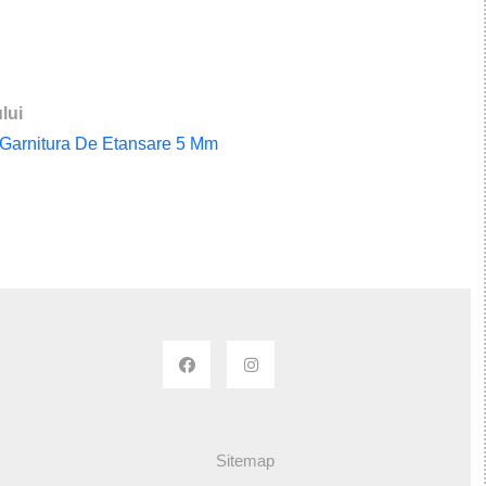
lui
 Garnitura De Etansare 5 Mm
Sitemap