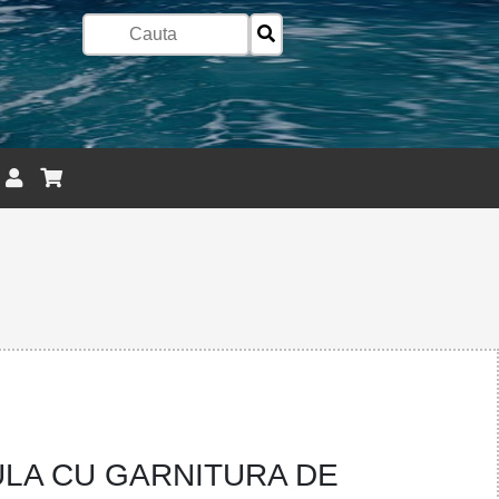
ULA CU GARNITURA DE