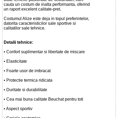
cauta un costum de inalta performanta, oferind
un raport excelent calitate-pret.
Costumul Alize este deja in topul preferintelor,
datorita caracteristicilor sale sportive si
calitatilor sale tehnice.
Detalii tehnice:
• Confort suplimentar si libertate de miscare
• Elasticitate
• Foarte usor de imbracat
• Protectie termica ridicata
• Duritate si durabilitate
• Cea mai buna calitate Beuchat pentru toti
• Aspect sportiv