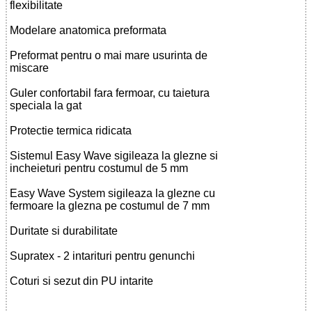
flexibilitate
Modelare anatomica preformata
Preformat pentru o mai mare usurinta de
miscare
Guler confortabil fara fermoar, cu taietura
speciala la gat
Protectie termica ridicata
Sistemul Easy Wave sigileaza la glezne si
incheieturi pentru costumul de 5 mm
Easy Wave System sigileaza la glezne cu
fermoare la glezna pe costumul de 7 mm
Duritate si durabilitate
Supratex - 2 intarituri pentru genunchi
Coturi si sezut din PU intarite