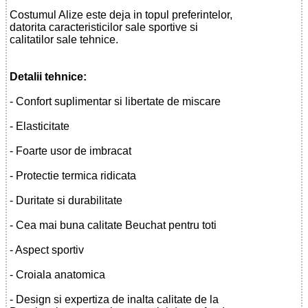
Costumul Alize este deja in topul preferintelor,
datorita caracteristicilor sale sportive si
calitatilor sale tehnice.
Detalii tehnice:
- Confort suplimentar si libertate de miscare
- Elasticitate
- Foarte usor de imbracat
- Protectie termica ridicata
- Duritate si durabilitate
- Cea mai buna calitate Beuchat pentru toti
- Aspect sportiv
- Croiala anatomica
- Design si expertiza de inalta calitate de la