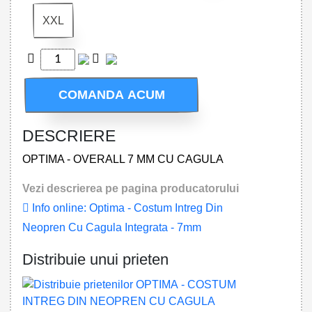
XXL
COMANDA ACUM
DESCRIERE
OPTIMA - OVERALL 7 MM CU CAGULA
Vezi descrierea pe pagina producatorului
Info online: Optima - Costum Intreg Din
Neopren Cu Cagula Integrata - 7mm
Distribuie unui prieten