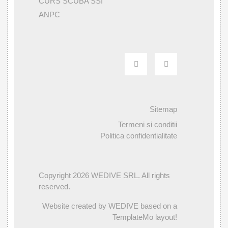
CURS SCUBA SSI
ANPC
Sitemap
Termeni si conditii
Politica confidentialitate
Copyright 2026 WEDIVE SRL. All rights
reserved.
Website created by WEDIVE based on a
TemplateMo layout!