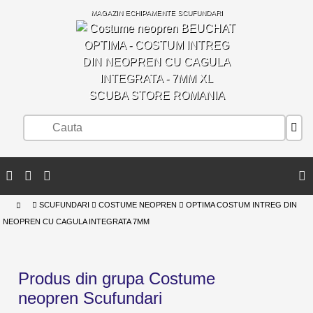
MAGAZIN ECHIPAMENTE SCUFUNDARI
SCUBA STORE ROMANIA
SCUFUNDARI
COSTUME NEOPREN
OPTIMA COSTUM INTREG DIN
NEOPREN CU CAGULA INTEGRATA 7MM
Produs din grupa Costume
neopren Scufundari