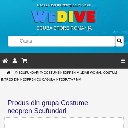
MAGAZIN ECHIPAMENTE SCUFUNDARI
SCUBA STORE ROMANIA
SCUFUNDARI
COSTUME NEOPREN
1DIVE WOMAN COSTUM
INTREG DIN NEOPREN CU CAGULA INTEGRATA 7 MM
Produs din grupa Costume
neopren Scufundari