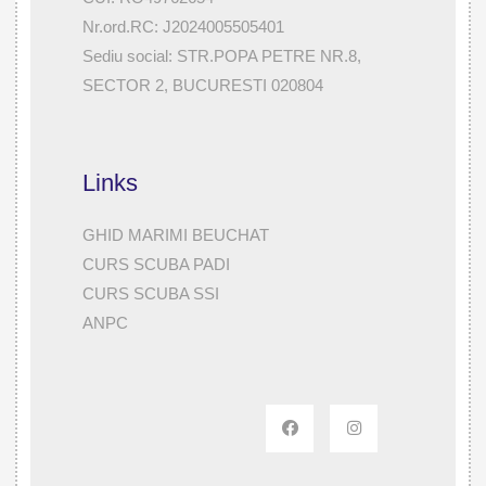
Nr.ord.RC: J2024005505401
Sediu social: STR.POPA PETRE NR.8,
SECTOR 2, BUCURESTI 020804
Links
GHID MARIMI BEUCHAT
CURS SCUBA PADI
CURS SCUBA SSI
ANPC