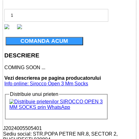
COMANDA ACUM
DESCRIERE
COMING SOON ...
Vezi descrierea pe pagina producatorului
Info online: Sirocco Open 3 Mm Socks
Distribuie unui prieten
J2024005505401
Sediu social: STR.POPA PETRE NR.8, SECTOR 2,