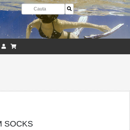
M SOCKS