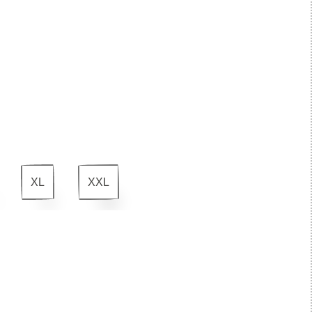
XL
XXL