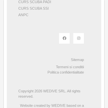
CURS SCUBA PADI
CURS SCUBA SSI
ANPC
Sitemap
Termeni si conditii
Politica confidentialitate
Copyright 2026 WEDIVE SRL. All rights
reserved.
Website created by WEDIVE based on a