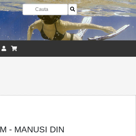
M - MANUSI DIN