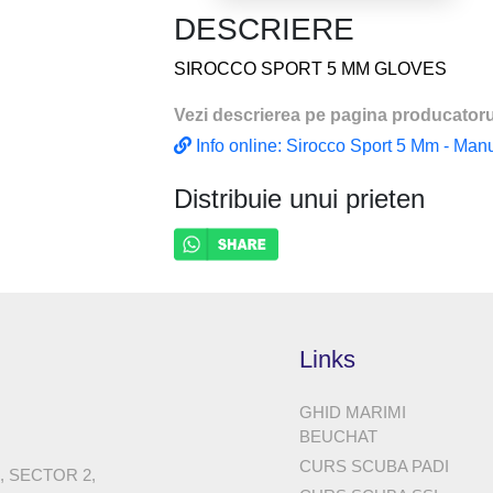
DESCRIERE
SIROCCO SPORT 5 MM GLOVES
Vezi descrierea pe pagina producatoru
Info online: Sirocco Sport 5 Mm - Ma
Distribuie unui prieten
Links
GHID MARIMI
BEUCHAT
CURS SCUBA PADI
8, SECTOR 2,