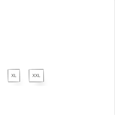
XL
XXL