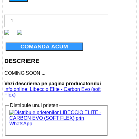
COMANDA ACUM
DESCRIERE
COMING SOON ...
Vezi descrierea pe pagina producatorului
Info online: Libeccio Elite - Carbon Evo (soft
Flex)
Distribuie unui prieten