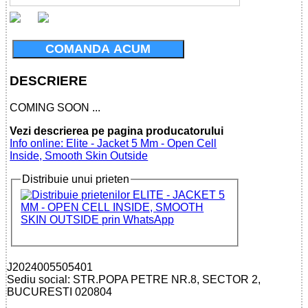
COMANDA ACUM
DESCRIERE
COMING SOON ...
Vezi descrierea pe pagina producatorului
Info online: Elite - Jacket 5 Mm - Open Cell
Inside, Smooth Skin Outside
Distribuie unui prieten
J2024005505401
Sediu social: STR.POPA PETRE NR.8, SECTOR 2,
BUCURESTI 020804