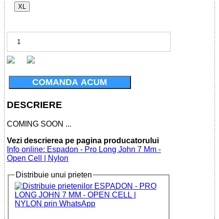
XL
COMANDA ACUM
DESCRIERE
COMING SOON ...
Vezi descrierea pe pagina producatorului
Info online: Espadon - Pro Long John 7 Mm -
Open Cell | Nylon
Distribuie unui prieten