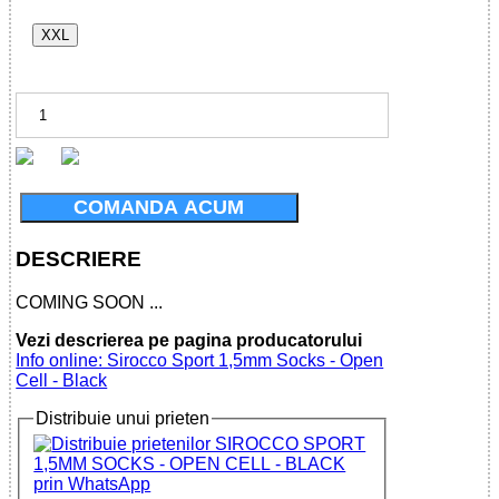
XXL
COMANDA ACUM
DESCRIERE
COMING SOON ...
Vezi descrierea pe pagina producatorului
Info online: Sirocco Sport 1,5mm Socks - Open
Cell - Black
Distribuie unui prieten