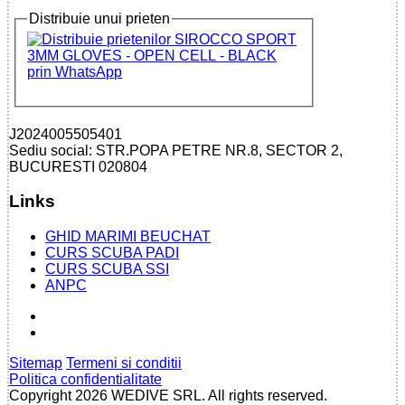
Distribuie unui prieten
J2024005505401
Sediu social: STR.POPA PETRE NR.8, SECTOR 2,
BUCURESTI 020804
Links
GHID MARIMI BEUCHAT
CURS SCUBA PADI
CURS SCUBA SSI
ANPC
Sitemap
Termeni si conditii
Politica confidentialitate
Copyright 2026 WEDIVE SRL. All rights reserved.