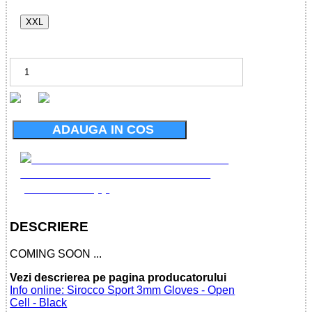
XXL
ADAUGA IN COS
DESCRIERE
COMING SOON ...
Vezi descrierea pe pagina producatorului
Info online: Sirocco Sport 3mm Gloves - Open
Cell - Black