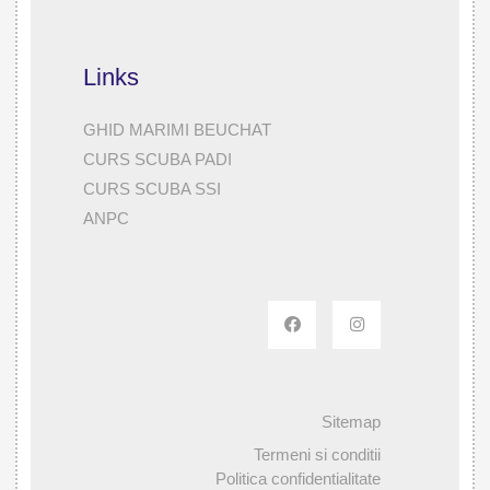
Links
GHID MARIMI BEUCHAT
CURS SCUBA PADI
CURS SCUBA SSI
ANPC
Sitemap
Termeni si conditii
Politica confidentialitate