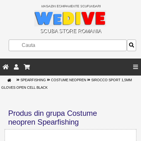
MAGAZIN ECHIPAMENTE SCUFUNDARI
SCUBA STORE ROMANIA
SPEARFISHING
COSTUME NEOPREN
SIROCCO SPORT 1,5MM
GLOVES OPEN CELL BLACK
Produs din grupa Costume
neopren Spearfishing