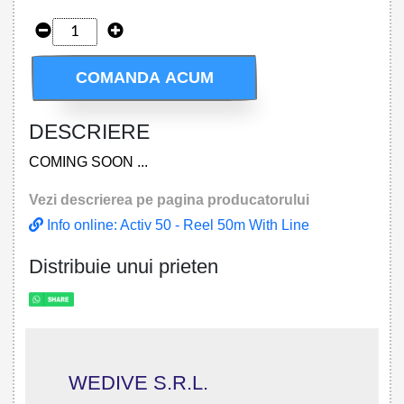
COMANDA ACUM
DESCRIERE
COMING SOON ...
Vezi descrierea pe pagina producatorului
Info online: Activ 50 - Reel 50m With Line
Distribuie unui prieten
WEDIVE S.R.L.