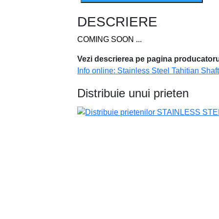
DESCRIERE
COMING SOON ...
Vezi descrierea pe pagina producatoru
Info online: Stainless Steel Tahitian Shaf
Distribuie unui prieten