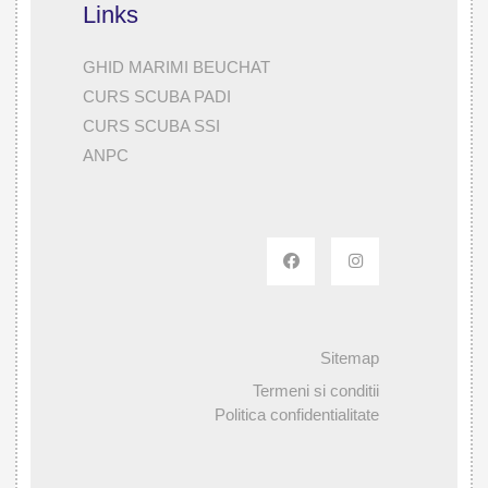
Links
GHID MARIMI BEUCHAT
CURS SCUBA PADI
CURS SCUBA SSI
ANPC
Sitemap
Termeni si conditii
Politica confidentialitate