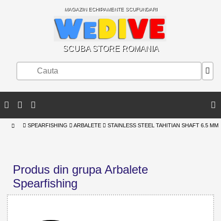
MAGAZIN ECHIPAMENTE SCUFUNDARI
SCUBA STORE ROMANIA
SPEARFISHING
ARBALETE
STAINLESS STEEL TAHITIAN SHAFT 6.5 MM
Produs din grupa Arbalete
Spearfishing