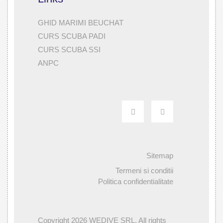
GHID MARIMI BEUCHAT
CURS SCUBA PADI
CURS SCUBA SSI
ANPC
Sitemap
Termeni si conditii
Politica confidentialitate
Copyright 2026 WEDIVE SRL. All rights