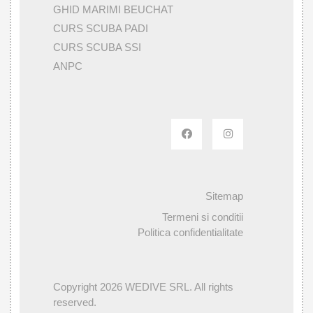
GHID MARIMI BEUCHAT
CURS SCUBA PADI
CURS SCUBA SSI
ANPC
Sitemap
Termeni si conditii
Politica confidentialitate
Copyright 2026 WEDIVE SRL. All rights
reserved.