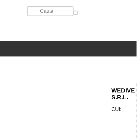
WEDIVE
S.R.L.
CUI: