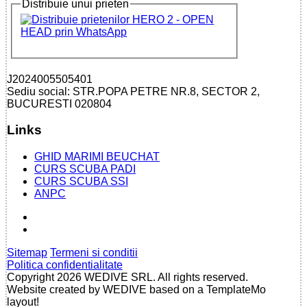
Distribuie unui prieten
J2024005505401
Sediu social: STR.POPA PETRE NR.8, SECTOR 2,
BUCURESTI 020804
Links
GHID MARIMI BEUCHAT
CURS SCUBA PADI
CURS SCUBA SSI
ANPC
Sitemap
Termeni si conditii
Politica confidentialitate
Copyright 2026 WEDIVE SRL. All rights reserved.
Website created by WEDIVE based on a TemplateMo
layout!