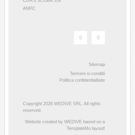
CURS SCUBA SSI
ANPC
Sitemap
Termeni si conditii
Politica confidentialitate
Copyright 2026 WEDIVE SRL. All rights
reserved.
Website created by WEDIVE based on a
TemplateMo layout!