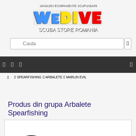
MAGAZIN ECHIPAMENTE SCUFUNDARI
SCUBA STORE ROMANIA
SPEARFISHING
ARBALETE
MARLIN EVIL
Produs din grupa Arbalete
Spearfishing