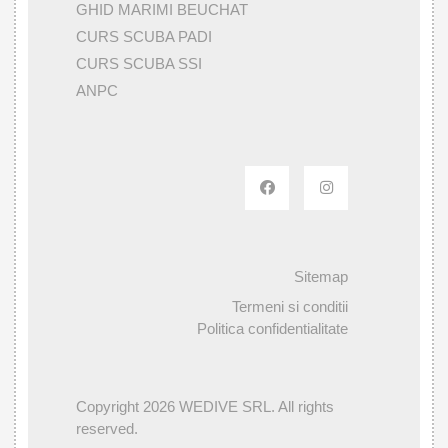
GHID MARIMI BEUCHAT
CURS SCUBA PADI
CURS SCUBA SSI
ANPC
Sitemap
Termeni si conditii
Politica confidentialitate
Copyright 2026 WEDIVE SRL. All rights
reserved.