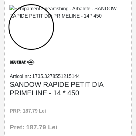
32785512151 - SANDOW RAPIDE PETIT
DIA PRIMELINE - 14 * 450
Articol nr.: 1735.3278551215144
SANDOW RAPIDE PETIT DIA
PRIMELINE - 14 * 450
PRP: 187.79 Lei
Pret: 187.79 Lei