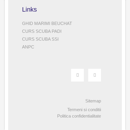
Links
GHID MARIMI BEUCHAT
CURS SCUBA PADI
CURS SCUBA SSI
ANPC
Sitemap
Termeni si conditii
Politica confidentialitate