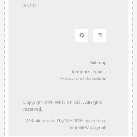
ANPC
Sitemap
Termeni si conditii
Politica confidentialitate
Copyright 2026 WEDIVE SRL. All rights
reserved.
Website created by WEDIVE based on a
TemplateMo layout!