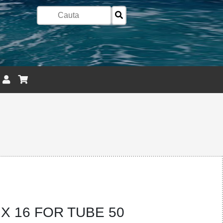
 X 16 FOR TUBE 50