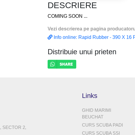
DESCRIERE
COMING SOON ...
Vezi descrierea pe pagina producatoru
Info online: Rapid Rubber - 390 X 16 
Distribuie unui prieten
Links
GHID MARIMI
BEUCHAT
CURS SCUBA PADI
8, SECTOR 2,
CURS SCUBA SSI